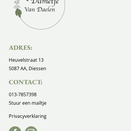
ADRES:
Heuvelstraat 13
5087 AA, Diessen
CONTACT:
013-7857398
Stuur een mailtje
Privacyverklaring