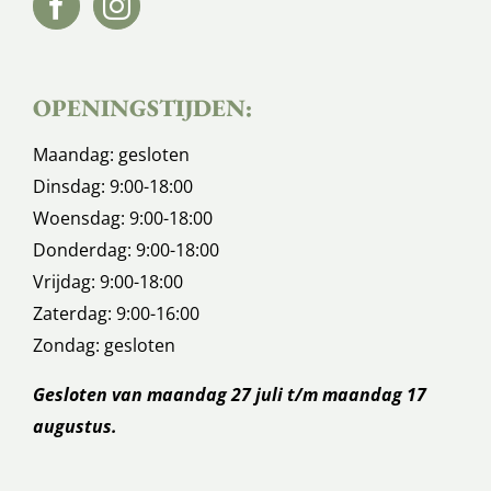
OPENINGSTIJDEN:
Maandag: gesloten
Dinsdag: 9:00-18:00
Woensdag: 9:00-18:00
Donderdag: 9:00-18:00
Vrijdag: 9:00-18:00
Zaterdag: 9:00-16:00
Zondag: gesloten
Gesloten van maandag 27 juli t/m maandag 17
augustus.