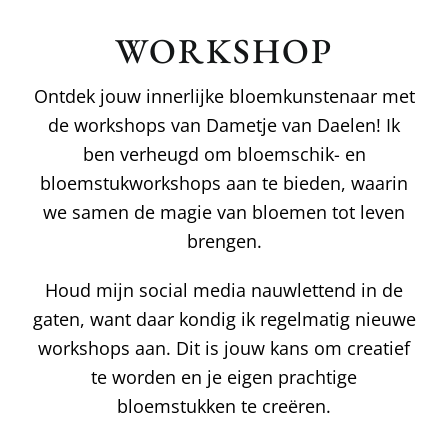
WORKSHOP
Ontdek jouw innerlijke bloemkunstenaar met
de workshops van Dametje van Daelen! Ik
ben verheugd om bloemschik- en
bloemstukworkshops aan te bieden, waarin
we samen de magie van bloemen tot leven
brengen.
Houd mijn social media nauwlettend in de
gaten, want daar kondig ik regelmatig nieuwe
workshops aan. Dit is jouw kans om creatief
te worden en je eigen prachtige
bloemstukken te creëren.