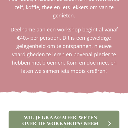
zelf, koffie, thee en iets lekkers om van te
genieten.
Deelname aan een workshop begint al vanaf
€40,- per persoon. Dit is een geweldige
gelegenheid om te ontspannen, nieuwe
vaardigheden te leren en bovenal plezier te
hebben met bloemen. Kom en doe mee, en
laten we samen iets moois creëren!
WIL JE GRAAG MEER WETEN
OVER DE WORKSHOPS? NEEM