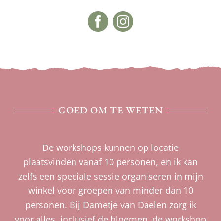
GOED OM TE WETEN
De workshops kunnen op locatie
plaatsvinden vanaf 10 personen, en ik kan
zelfs een speciale sessie organiseren in mijn
winkel voor groepen van minder dan 10
personen. Bij Dametje van Daelen zorg ik
voor alles, inclusief de bloemen, de workshop