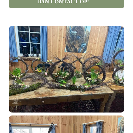
DAN CONTACT OP!