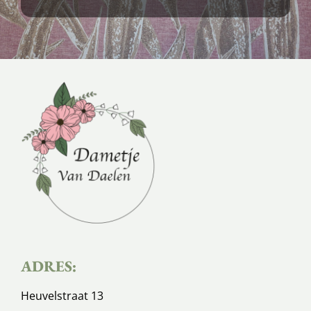
ADRES:
Heuvelstraat 13