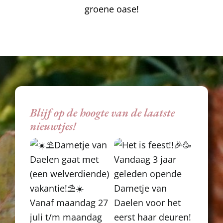
groene oase!
Blijf op de hoogte van de laatste
nieuwtjes!