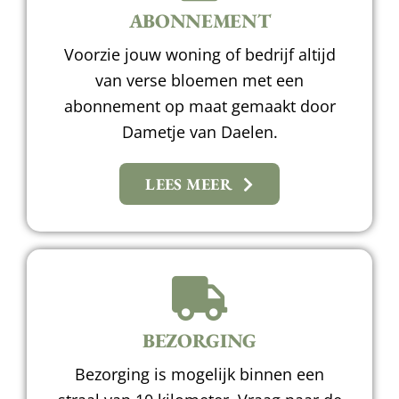
ABONNEMENT
Voorzie jouw woning of bedrijf altijd
van verse bloemen met een
abonnement op maat gemaakt door
Dametje van Daelen.
LEES MEER
BEZORGING
Bezorging is mogelijk binnen een