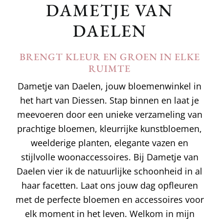
DAMETJE VAN
DAELEN
BRENGT KLEUR EN GROEN IN ELKE
RUIMTE
Dametje van Daelen, jouw bloemenwinkel in
het hart van Diessen. Stap binnen en laat je
meevoeren door een unieke verzameling van
prachtige bloemen, kleurrijke kunstbloemen,
weelderige planten, elegante vazen en
stijlvolle woonaccessoires. Bij Dametje van
Daelen vier ik de natuurlijke schoonheid in al
haar facetten. Laat ons jouw dag opfleuren
met de perfecte bloemen en accessoires voor
elk moment in het leven. Welkom in mijn