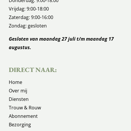
Donderdag: 9:00-18:00
Vrijdag: 9:00-18:00
Zaterdag: 9:00-16:00
Zondag: gesloten
Gesloten van maandag 27 juli t/m maandag 17
augustus.
DIRECT NAAR:
Home
Over mij
Diensten
Trouw & Rouw
Abonnement
Bezorging