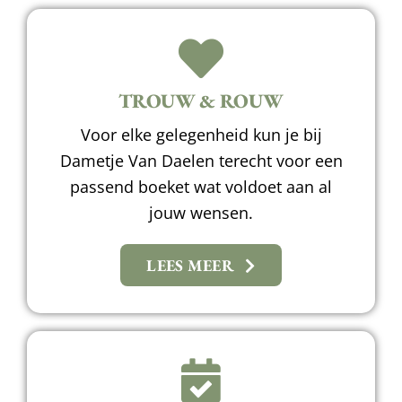
TROUW & ROUW
Voor elke gelegenheid kun je bij
Dametje Van Daelen terecht voor een
passend boeket wat voldoet aan al
jouw wensen.
LEES MEER